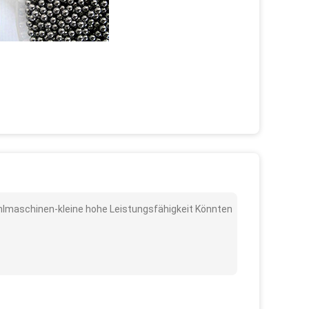
ühlmaschinen-kleine hohe Leistungsfähigkeit Könnten