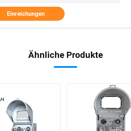
Einreichungen
Ähnliche Produkte