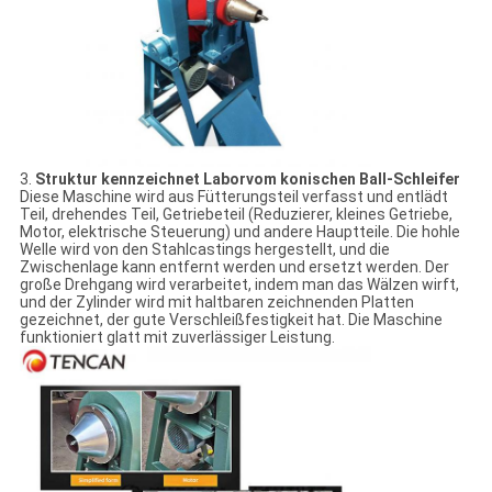
3.
Struktur kennzeichnet Laborvom konischen Ball-Schleifer
Diese Maschine wird aus Fütterungsteil verfasst und entlädt
Teil, drehendes Teil, Getriebeteil (Reduzierer, kleines Getriebe,
Motor, elektrische Steuerung) und andere Hauptteile. Die hohle
Welle wird von den Stahlcastings hergestellt, und die
Zwischenlage kann entfernt werden und ersetzt werden. Der
große Drehgang wird verarbeitet, indem man das Wälzen wirft,
und der Zylinder wird mit haltbaren zeichnenden Platten
gezeichnet, der gute Verschleißfestigkeit hat. Die Maschine
funktioniert glatt mit zuverlässiger Leistung.